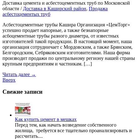
Доставка цемента и асбестоцементных труб по Московской
области /
Доставка в Каширский район
,
Продажа
асбестоцементых труб
Асбестоцементные трубы Кашира Организация «ЦемТорг»
успешно продает напорные, а также безнапорные
асбоцементные трубы разного диаметра, от известных
изготовителей такой продукции. В настоящий момент, наша
организация сотрудничает с Мордовским, а также Брянским,
Белгородским, Себряковским изготовителями. Наша фирма
производит продажи по центральному региону нашей страны
крупным предприятиям и частникам. […]
Читать далее
→
Вверх
Свежие записи
Как купить цемент в мешках
Перед тем, как начать возведение собственного
жилища, требуется все тщательно проанализировать и
рассчитать....