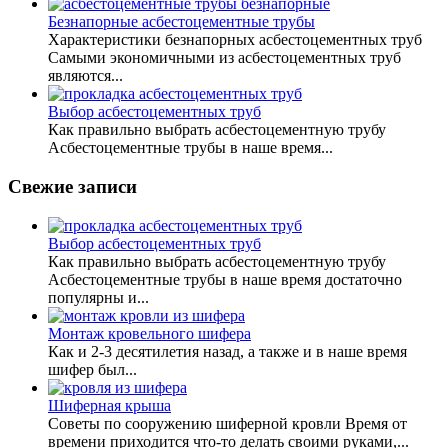
Безнапорные асбестоцементные трубы
Характеристики безнапорных асбестоцементных труб
Самыми экономичными из асбестоцементных труб
являются...
Выбор асбестоцементных труб
Как правильно выбрать асбестоцементную трубу
Асбестоцементные трубы в наше время...
Свежие записи
Выбор асбестоцементных труб
Как правильно выбрать асбестоцементную трубу
Асбестоцементные трубы в наше время достаточно
популярны и...
Монтаж кровельного шифера
Как и 2-3 десятилетия назад, а также и в наше время
шифер был...
Шиферная крыша
Советы по сооружению шиферной кровли Время от
времени приходится что-то делать своими руками,...