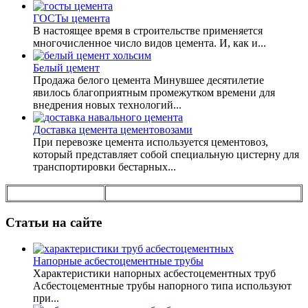
ГОСТы цемента
В настоящее время в строительстве применяется
многочисленное число видов цемента. И, как и...
Белый цемент
Продажа белого цемента Минувшее десятилетие
явилось благоприятным промежутком времени для
внедрения новых технологий...
Доставка цемента цементовозами
При перевозке цемента используется цементовоз,
который представляет собой специальную цистерну для
транспортировки бестарных...
Статьи на сайте
Напорные асбестоцементные трубы
Характеристики напорных асбестоцементных труб
Асбестоцементные трубы напорного типа используют
при...