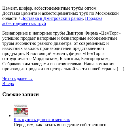
Цемент, шифер, асбестоцементные трубы оптом
Доставка цемента и асбестоцементных труб по Московской
области /
Доставка в Дмитровский район
,
Продажа
асбестоцементых труб
Безнапорные и напорные трубы Дмитров Фирма «ЦемТорг»
успешно продает напорные и безнапорные асбоцементные
трубы абсолютно разного диаметра, от современных и
известных заводов производителей представленной
продукции. В настоящий момент, фирма «ЦемТорг»
сотрудничает с Мордовским, Брянским, Белгородским,
Себряковским заводами изготовителями. Наша компания
производит продажи по центральной части нашей страны […]
Читать далее
→
Вверх
Свежие записи
Как купить цемент в мешках
Перед тем, как начать возведение собственного