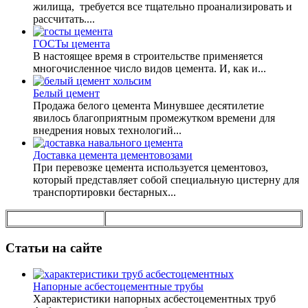
жилища, требуется все тщательно проанализировать и
рассчитать....
ГОСТы цемента
В настоящее время в строительстве применяется
многочисленное число видов цемента. И, как и...
Белый цемент
Продажа белого цемента Минувшее десятилетие
явилось благоприятным промежутком времени для
внедрения новых технологий...
Доставка цемента цементовозами
При перевозке цемента используется цементовоз,
который представляет собой специальную цистерну для
транспортировки бестарных...
Статьи на сайте
Напорные асбестоцементные трубы
Характеристики напорных асбестоцементных труб