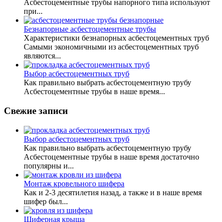
Асбестоцементные трубы напорного типа используют
при...
Безнапорные асбестоцементные трубы
Характеристики безнапорных асбестоцементных труб
Самыми экономичными из асбестоцементных труб
являются...
Выбор асбестоцементных труб
Как правильно выбрать асбестоцементную трубу
Асбестоцементные трубы в наше время...
Свежие записи
Выбор асбестоцементных труб
Как правильно выбрать асбестоцементную трубу
Асбестоцементные трубы в наше время достаточно
популярны и...
Монтаж кровельного шифера
Как и 2-3 десятилетия назад, а также и в наше время
шифер был...
Шиферная крыша