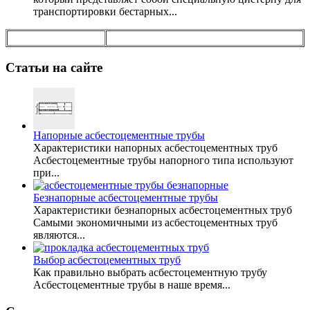
транспортировки бестарных...
Статьи на сайте
Напорные асбестоцементные трубы
Характеристики напорных асбестоцементных труб
Асбестоцементные трубы напорного типа используют
при...
Безнапорные асбестоцементные трубы
Характеристики безнапорных асбестоцементных труб
Самыми экономичными из асбестоцементных труб
являются...
Выбор асбестоцементных труб
Как правильно выбрать асбестоцементную трубу
Асбестоцементные трубы в наше время...