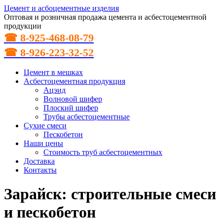
Цемент и асбоцементные изделия
Оптовая и розничная продажа цемента и асбестоцементной
продукции
☎ 8-925-468-08-79
☎ 8-926-223-32-52
Цемент в мешках
Асбестоцементная продукция
Ацэид
Волновой шифер
Плоский шифер
Трубы асбестоцементные
Сухие смеси
Пескобетон
Наши цены
Стоимость труб асбестоцементных
Доставка
Контакты
Зарайск: строительные смеси
и пескобетон