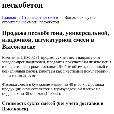
пескобетон
Главная
→
Строительные смеси
→
Высоковск: сухие
строительные смеси, пескобетон
Продажа пескобетона, универсальной,
кладочной, штукатурной смеси в
Высоковске
Компания ЦЕМТОРГ продает сухие смеси напрямую от
заводов-производителей, предлагая покупателям низкие цены
и оперативные сроки поставки. Любые объемы, наличный и
безналичный расчет, работаем как с частными покупателями,
так и с компаниями.
Фасовка смеси в бумажные мешки по 40 и 50 кг. Доставка
продукции осуществляется в термоусадочной пленке на
поддонах по 30 мешков (1500 кг).
Стоимость сухих смесей (без учета доставки в
Высоковск)