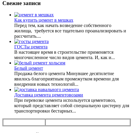
Свежие записи
Как купить цемент в мешках
Перед тем, как начать возведение собственного
жилища, требуется все тщательно проанализировать и
рассчитать....
ГОСТы цемента
В настоящее время в строительстве применяется
многочисленное число видов цемента. И, как и...
Белый цемент
Продажа белого цемента Минувшее десятилетие
явилось благоприятным промежутком времени для
внедрения новых технологий...
Доставка цемента цементовозами
При перевозке цемента используется цементовоз,
который представляет собой специальную цистерну для
транспортировки бестарных...