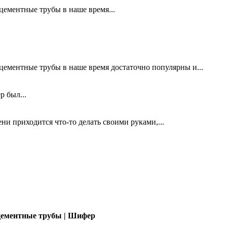
цементные трубы в наше время...
цементные трубы в наше время достаточно популярны и...
р был...
 приходится что-то делать своими руками,...
оцементные трубы | Шифер