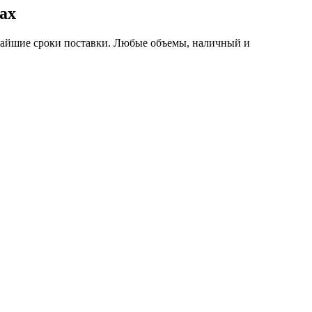
ах
чайшие сроки поставки. Любые объемы, наличный и