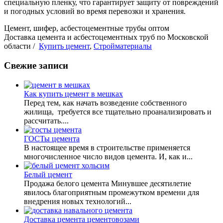
специальную пленку, что гарантирует защиту от повреждений
и погодных условий во время перевозки и хранения.
Цемент, шифер, асбестоцементные трубы оптом
Доставка цемента и асбестоцементных труб по Московской
области /
Купить цемент
,
Стройматериалы
Свежие записи
Как купить цемент в мешках
Перед тем, как начать возведение собственного
жилища, требуется все тщательно проанализировать и
рассчитать....
ГОСТы цемента
В настоящее время в строительстве применяется
многочисленное число видов цемента. И, как и...
Белый цемент
Продажа белого цемента Минувшее десятилетие
явилось благоприятным промежутком времени для
внедрения новых технологий...
Доставка цемента цементовозами