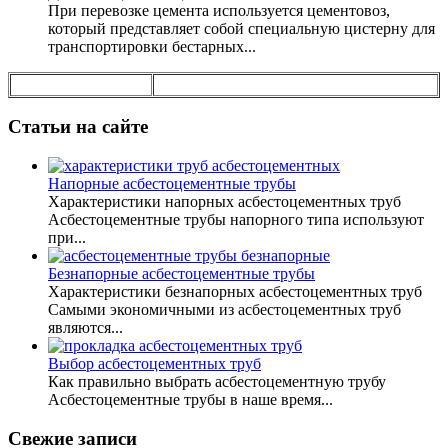
При перевозке цемента используется цементовоз,
который представляет собой специальную цистерну для
транспортировки бестарных...
Статьи на сайте
Напорные асбестоцементные трубы
Характеристики напорных асбестоцементных труб
Асбестоцементные трубы напорного типа используют
при...
Безнапорные асбестоцементные трубы
Характеристики безнапорных асбестоцементных труб
Самыми экономичными из асбестоцементных труб
являются...
Выбор асбестоцементных труб
Как правильно выбрать асбестоцементную трубу
Асбестоцементные трубы в наше время...
Свежие записи